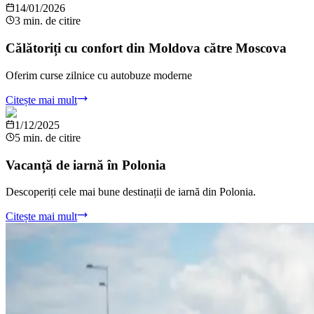
14/01/2026
3 min. de citire
Călătoriți cu confort din Moldova către Moscova
Oferim curse zilnice cu autobuze moderne
Citește mai mult
1/12/2025
5 min. de citire
Vacanță de iarnă în Polonia
Descoperiți cele mai bune destinații de iarnă din Polonia.
Citește mai mult