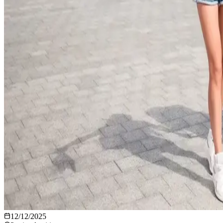
12/12/2025