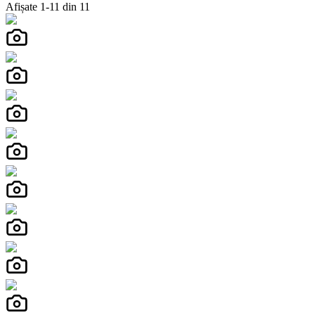
Afișate
1
-
11
din
11